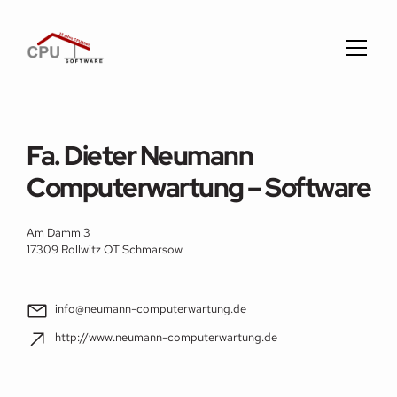
Fa. Dieter Neumann
Computerwartung – Software
Am Damm 3
17309 Rollwitz OT Schmarsow
info@neumann-computerwartung.de
http://www.neumann-computerwartung.de