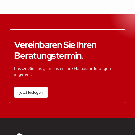
Vereinbaren Sie Ihren
Beratungstermin.
Lassen Sie uns gemeinsam Ihre Herausforderungen
angehen.
jetzt loslegen