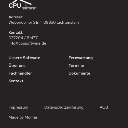
Adresse:
Webendörfer Str. 1, 09350 Lichtenstein
Kontakt:
037204 / 81477
info@cpusoftware.de
Unsere Software
Fernwartung
Über uns
Termine
Fachhändler
Dokumente
Kontakt
Impressum
Datenschutzerklärung
AGB
Made by Momei