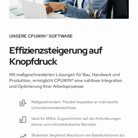
UNSERE CPUWIN® SOFTWARE
Effizienzsteigerung auf
Knopfdruck
Mit maßgeschneiderten Lösungen für Bau, Handwerk und
Produktion, ermöglicht CPUWIN® eine nahtlose Integration
und Optimierung Ihrer Arbeitsprozesse.
Maßgeschneidert: Flexibel anpassbar an individuelle
Unternehmensbedürfnisse.
Ideal für KMUs: Zugeschnitten auf die Anforderungen
kleiner und mittelständischer Betriebe.
Skalierbar: Begleitet Wachstum von Basisfunktionen bis