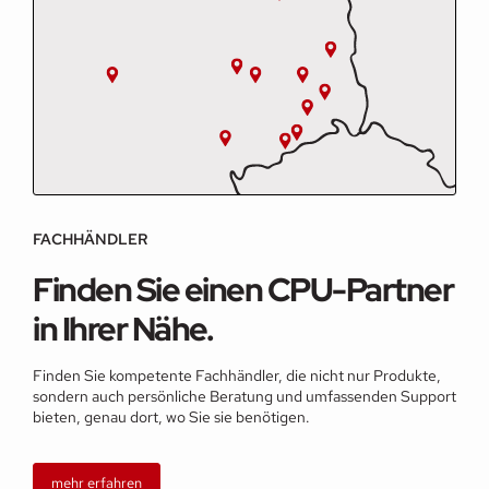
FACHHÄNDLER
Finden Sie einen CPU-Partner
in Ihrer Nähe.
Finden Sie kompetente Fachhändler, die nicht nur Produkte,
sondern auch persönliche Beratung und umfassenden Support
bieten, genau dort, wo Sie sie benötigen.
mehr erfahren