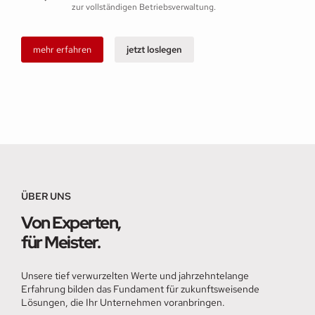
zur vollständigen Betriebsverwaltung.
mehr erfahren
jetzt loslegen
ÜBER UNS
Von Experten,
für Meister.
Unsere tief verwurzelten Werte und jahrzehntelange
Erfahrung bilden das Fundament für zukunftsweisende
Lösungen, die Ihr Unternehmen voranbringen.