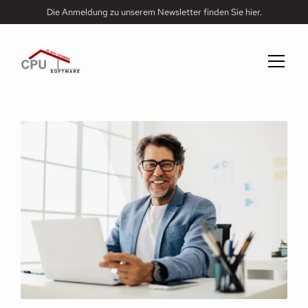
Die Anmeldung zu unserem Newsletter finden Sie hier.