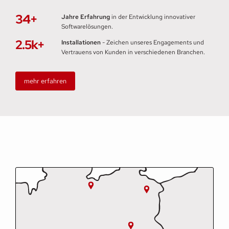
34+
Jahre Erfahrung
in der Entwicklung innovativer
Softwarelösungen.
2.5k+
Installationen
- Zeichen unseres Engagements und
Vertrauens von Kunden in verschiedenen Branchen.
mehr erfahren