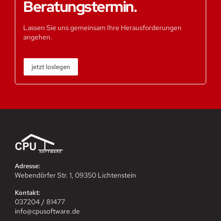
Beratungstermin.
Lassen Sie uns gemeinsam Ihre Herausforderungen
angehen.
jetzt loslegen
Adresse:
Webendörfer Str. 1, 09350 Lichtenstein
Kontakt:
037204 / 81477
info@cpusoftware.de