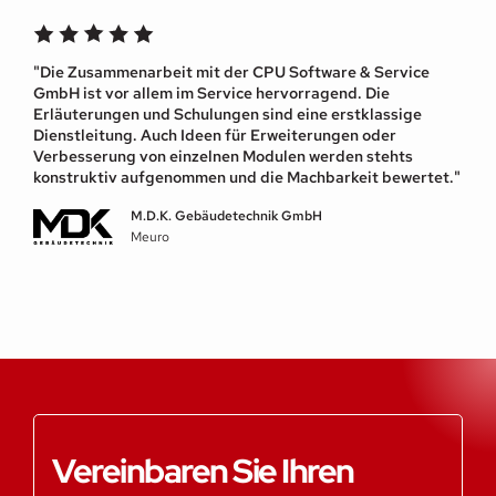
"Die Zusammenarbeit mit der CPU Software & Service
GmbH ist vor allem im Service hervorragend. Die
Erläuterungen und Schulungen sind eine erstklassige
Dienstleitung. Auch Ideen für Erweiterungen oder
Verbesserung von einzelnen Modulen werden stehts
konstruktiv aufgenommen und die Machbarkeit bewertet."
M.D.K. Gebäudetechnik GmbH
Meuro
Vereinbaren Sie Ihren